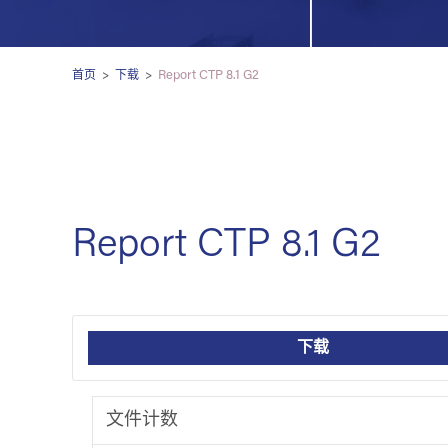
Report CTP 8.1 G2
首页
>
下载
>
Report CTP 8.1 G2
下载
文件计数