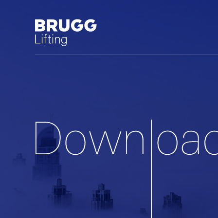
中文 (中国)