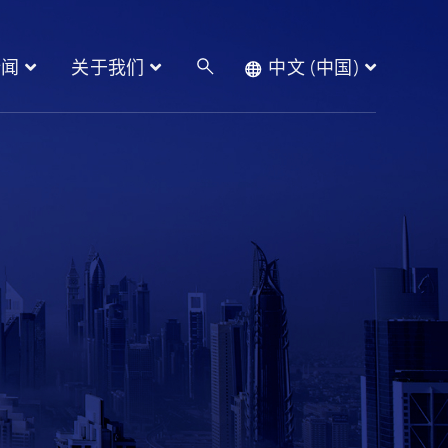
新闻
关于我们
中文 (中国)
产品
新闻
关于我们