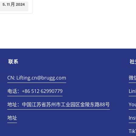
5. 11 月 2024
联系
社
CN: Lifting.cn@brugg.com
微
电话：+86 512 62990779
Lin
地址：中国江苏省苏州市工业园区金陵东路88号
Yo
地址
In
Tik