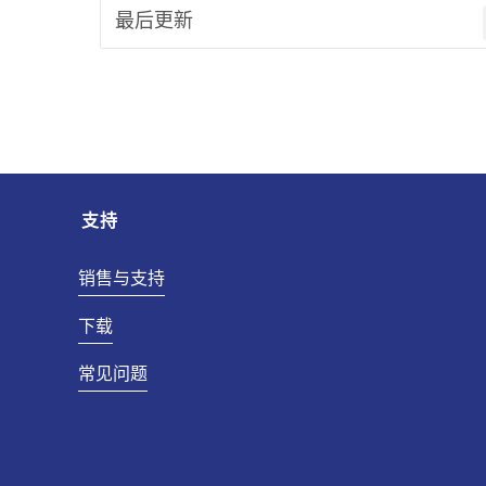
最后更新
支持
销售与支持
下载
常见问题