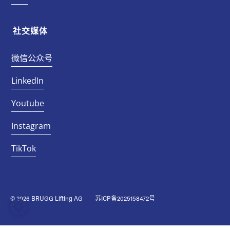
社交媒体
微信公众号
LinkedIn
Youtube
Instagram
TikTok
© 2026 BRUGG Lifting AG
苏ICP备2025158472号