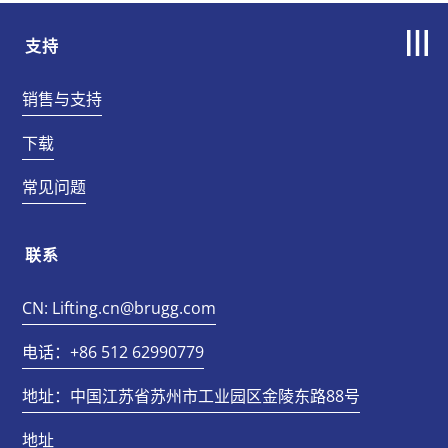
支持
销售与支持
下载
常见问题
联系
CN: Lifting.cn@brugg.com
电话：+86 512 62990779
地址：中国江苏省苏州市工业园区金陵东路88号
地址