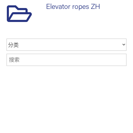
新闻
Elevator ropes ZH
关于我们
Search
中文 (中国)