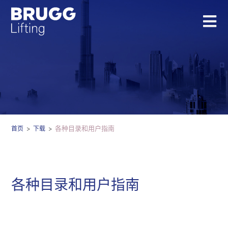
各种目录和用户指南
首页
>
下载
>
各种目录和用户指南
产品