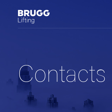
Contacts
中文 (中国)