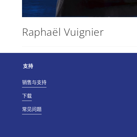
Raphaël Vuignier
支持
销售与支持
下载
常见问题