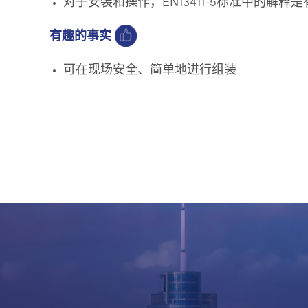
对于安装和操作，EN13411-5标准中的解释
有趣的事实
可在现场安全、简单地进行组装