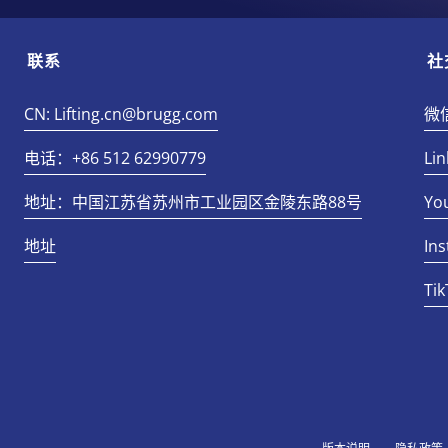
联系
社
CN: Lifting.cn@brugg.com
微
电话：+86 512 62990779
Lin
地址：中国江苏省苏州市工业园区金陵东路88号
Yo
地址
In
Tik