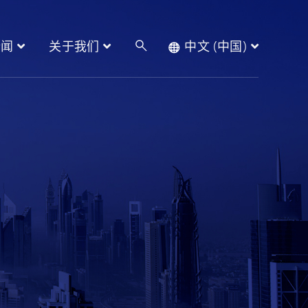
新闻
关于我们
中文 (中国)
产品
新闻
关于我们