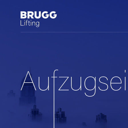
中文 (中国)