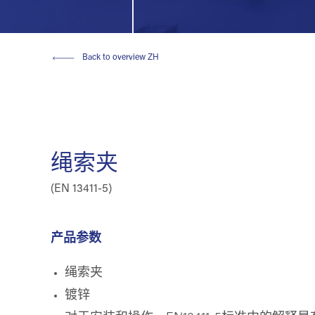
Back to overview ZH
绳索夹
(EN 13411-5)
产品参数
绳索夹
镀锌