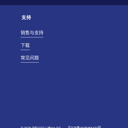
支持
销售与支持
下载
常见问题