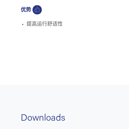
优势
提高运行舒适性
Downloads