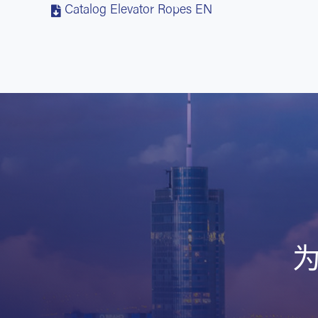
Catalog Elevator Ropes EN