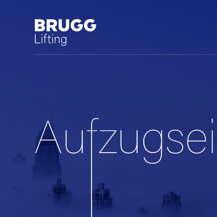
中文 (中国)