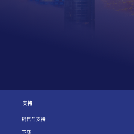
支持
销售与支持
下载