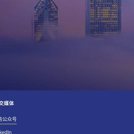
交媒体
信公众号
kedIn