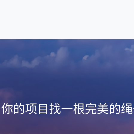
为你的项目找一根完美的绳