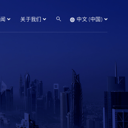
新闻
关于我们
中文 (中国)
产品
新闻
关于我们