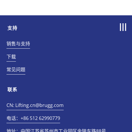
支持
销售与支持
下载
常见问题
联系
CN: Lifting.cn@brugg.com
电话：+86 512 62990779
地址：中国江苏省苏州市工业园区金陵东路88号