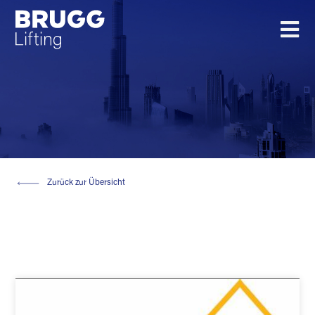
Zurück zur Übersicht