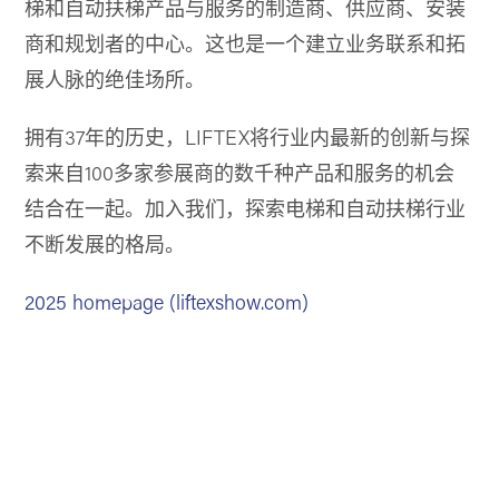
梯和自动扶梯产品与服务的制造商、供应商、安装
商和规划者的中心。这也是一个建立业务联系和拓
展人脉的绝佳场所。
拥有37年的历史，LIFTEX将行业内最新的创新与探
索来自100多家参展商的数千种产品和服务的机会
结合在一起。加入我们，探索电梯和自动扶梯行业
不断发展的格局。
2025 homepage (liftexshow.com)