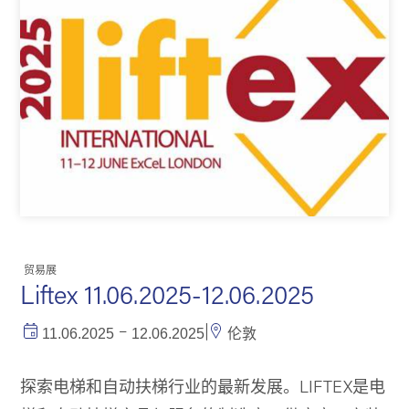
产品
新闻
关于我们
Search
中文 (中国)
贸易展
Liftex 11.06.2025-12.06.2025
–
|
11.06.2025
12.06.2025
伦敦
探索电梯和自动扶梯行业的最新发展。LIFTEX是电