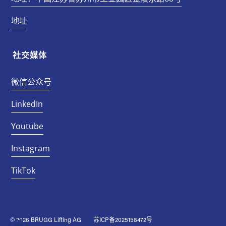
地址
社交媒体
微信公众号
LinkedIn
Youtube
Instagram
TikTok
© 2026 BRUGG Lifting AG
苏ICP备2025158472号