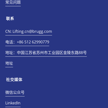
常见问题
联系
CN: Lifting.cn@brugg.com
电话：+86 512 62990779
地址：中国江苏省苏州市工业园区金陵东路88号
地址
社交媒体
微信公众号
LinkedIn