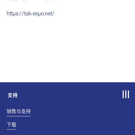
https://tak-expo.net/
支持
销售与支持
下载