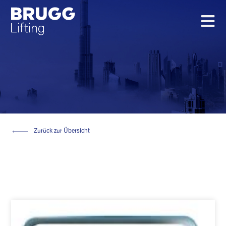
Zurück zur Übersicht