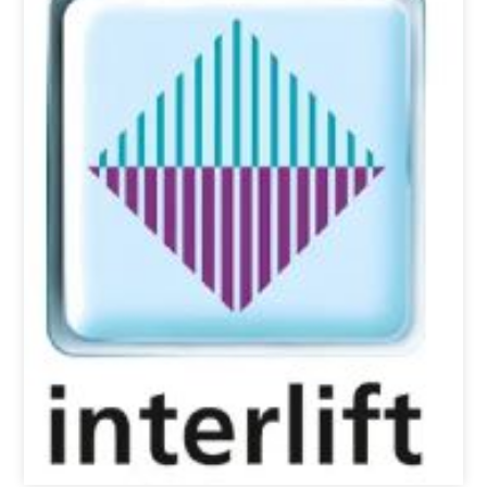
产品
新闻
关于我们
Search
中文 (中国)