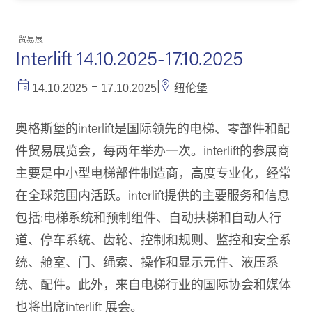
贸易展
Interlift 14.10.2025-17.10.2025
–
|
14.10.2025
17.10.2025
纽伦堡
奥格斯堡的interlift是国际领先的电梯、零部件和配
件贸易展览会，每两年举办一次。interlift的参展商
主要是中小型电梯部件制造商，高度专业化，经常
在全球范围内活跃。interlift提供的主要服务和信息
包括:电梯系统和预制组件、自动扶梯和自动人行
道、停车系统、齿轮、控制和规则、监控和安全系
统、舱室、门、绳索、操作和显示元件、液压系
统、配件。此外，来自电梯行业的国际协会和媒体
也将出席interlift 展会。